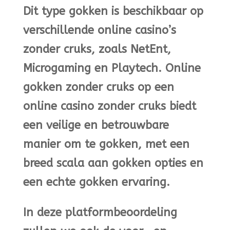
Dit type gokken is beschikbaar op
verschillende online casino’s
zonder cruks, zoals NetEnt,
Microgaming en Playtech. Online
gokken zonder cruks op een
online casino zonder cruks biedt
een veilige en betrouwbare
manier om te gokken, met een
breed scala aan gokken opties en
een echte gokken ervaring.
In deze platformbeoordeling