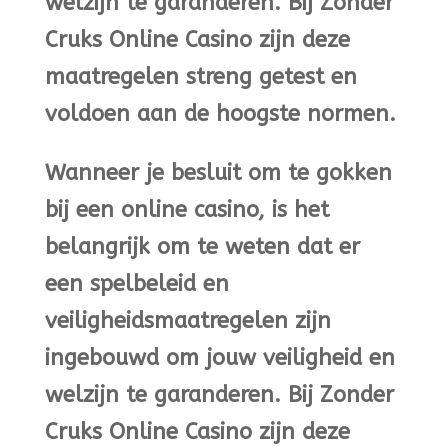
welzijn te garanderen. Bij Zonder
Cruks Online Casino zijn deze
maatregelen streng getest en
voldoen aan de hoogste normen.
Wanneer je besluit om te gokken
bij een online casino, is het
belangrijk om te weten dat er
een spelbeleid en
veiligheidsmaatregelen zijn
ingebouwd om jouw veiligheid en
welzijn te garanderen. Bij Zonder
Cruks Online Casino zijn deze