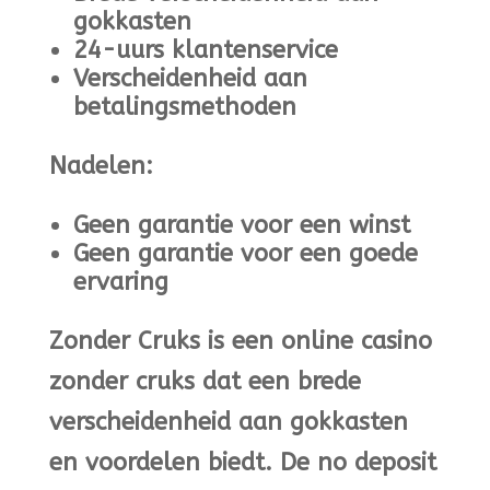
gokkasten
24-uurs klantenservice
Verscheidenheid aan
betalingsmethoden
Nadelen:
Geen garantie voor een winst
Geen garantie voor een goede
ervaring
Zonder Cruks is een online casino
zonder cruks dat een brede
verscheidenheid aan gokkasten
en voordelen biedt. De no deposit