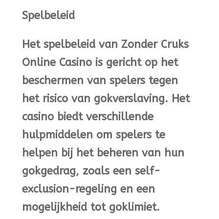
Spelbeleid
Het spelbeleid van Zonder Cruks
Online Casino is gericht op het
beschermen van spelers tegen
het risico van gokverslaving. Het
casino biedt verschillende
hulpmiddelen om spelers te
helpen bij het beheren van hun
gokgedrag, zoals een self-
exclusion-regeling en een
mogelijkheid tot goklimiet.