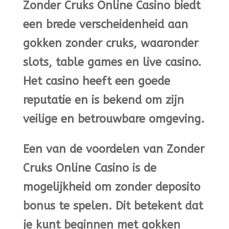
Zonder Cruks Online Casino biedt
een brede verscheidenheid aan
gokken zonder cruks, waaronder
slots, table games en live casino.
Het casino heeft een goede
reputatie en is bekend om zijn
veilige en betrouwbare omgeving.
Een van de voordelen van Zonder
Cruks Online Casino is de
mogelijkheid om zonder deposito
bonus te spelen. Dit betekent dat
je kunt beginnen met gokken