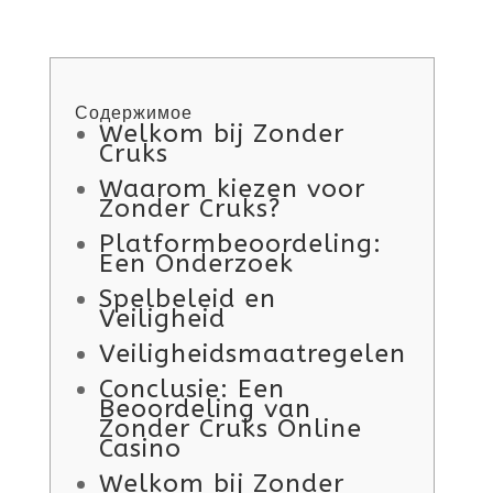
Содержимое
Welkom bij Zonder
Cruks
Waarom kiezen voor
Zonder Cruks?
Platformbeoordeling:
Een Onderzoek
Spelbeleid en
Veiligheid
Veiligheidsmaatregelen
Conclusie: Een
Beoordeling van
Zonder Cruks Online
Casino
Welkom bij Zonder