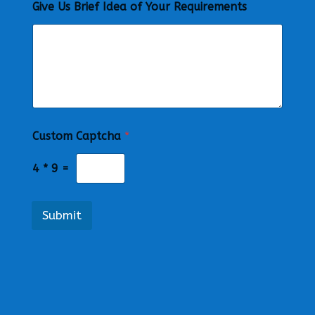
Give Us Brief Idea of Your Requirements
Custom Captcha
*
4
*
9
=
Submit