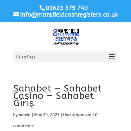
01623 579 740
info@mansfieldcashregisters.co.uk
Select Page
Sahabet – Sahabet
Casino – Sahabet
Giriş
by
admin
|
May 20, 2025
|
Uncategorized
|
0
comments