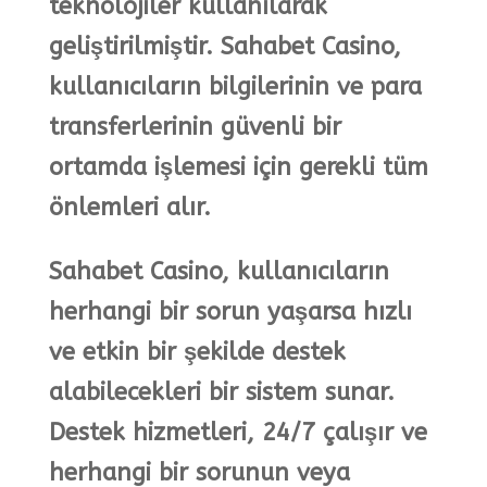
teknolojiler kullanılarak
geliştirilmiştir. Sahabet Casino,
kullanıcıların bilgilerinin ve para
transferlerinin güvenli bir
ortamda işlemesi için gerekli tüm
önlemleri alır.
Sahabet Casino, kullanıcıların
herhangi bir sorun yaşarsa hızlı
ve etkin bir şekilde destek
alabilecekleri bir sistem sunar.
Destek hizmetleri, 24/7 çalışır ve
herhangi bir sorunun veya