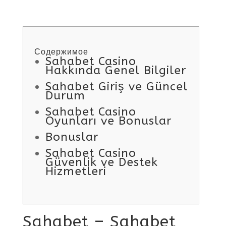
Содержимое
Sahabet Casino
Hakkında Genel Bilgiler
Sahabet Giriş ve Güncel
Durum
Sahabet Casino
Oyunları ve Bonuslar
Bonuslar
Sahabet Casino
Güvenlik ve Destek
Hizmetleri
Sahabet – Sahabet