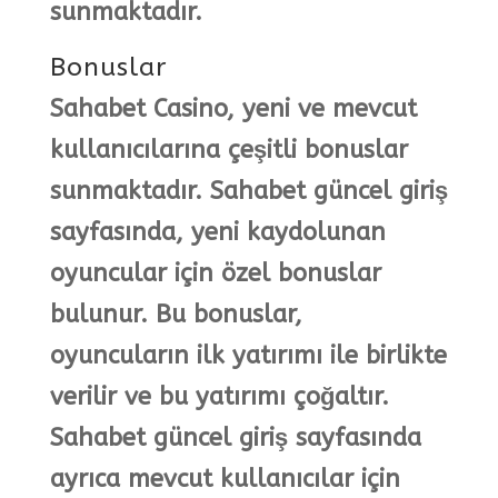
sunmaktadır.
Bonuslar
Sahabet Casino, yeni ve mevcut
kullanıcılarına çeşitli bonuslar
sunmaktadır. Sahabet güncel giriş
sayfasında, yeni kaydolunan
oyuncular için özel bonuslar
bulunur. Bu bonuslar,
oyuncuların ilk yatırımı ile birlikte
verilir ve bu yatırımı çoğaltır.
Sahabet güncel giriş sayfasında
ayrıca mevcut kullanıcılar için