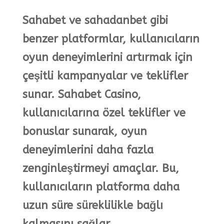
Sahabet ve sahadanbet gibi
benzer platformlar, kullanıcıların
oyun deneyimlerini artırmak için
çeşitli kampanyalar ve teklifler
sunar. Sahabet Casino,
kullanıcılarına özel teklifler ve
bonuslar sunarak, oyun
deneyimlerini daha fazla
zenginleştirmeyi amaçlar. Bu,
kullanıcıların platforma daha
uzun süre süreklilikle bağlı