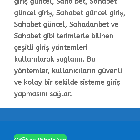
giriş güncel, Saha bet, Sahabet
güncel giriş, Sahabet güncel giriş,
Sahabet güncel, Sahadanbet ve
Sahabet gibi terimlerle bilinen
çeşitli giriş yöntemleri
kullanılarak sağlanır. Bu
yöntemler, kullanıcıların güvenli
ve kolay bir şekilde sisteme giriş
yapmasını sağlar.
Chat on WhatsApp