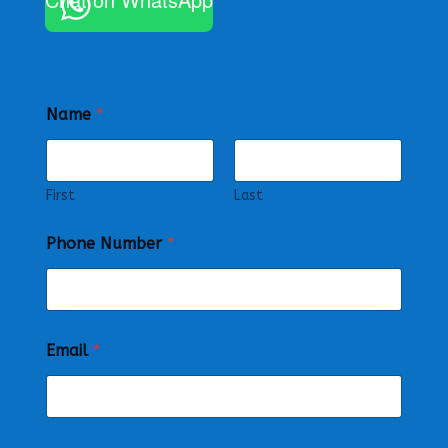
U
Name
*
s
*
Y
o
u
First
Last
r
Phone Number
*
Email
*