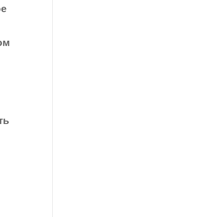
ое
ом
ть
е