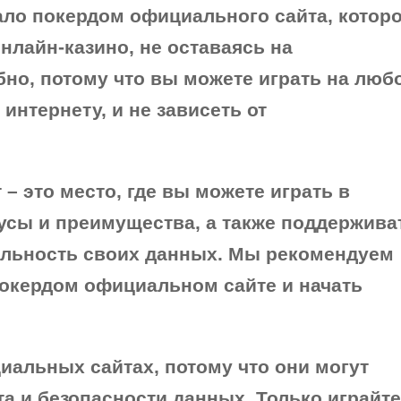
ало покердом официального сайта, котор
онлайн-казино, не оставаясь на
бно, потому что вы можете играть на люб
 интернету, и не зависеть от
 это место, где вы можете играть в
нусы и преимущества, а также поддержива
альность своих данных. Мы рекомендуем
покердом официальном сайте и начать
иальных сайтах, потому что они могут
а и безопасности данных. Только играйт