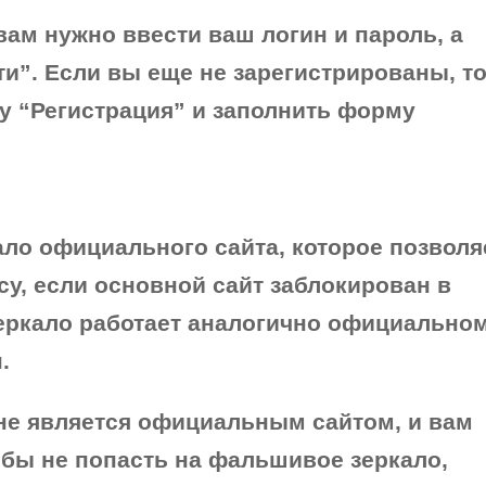
вам нужно ввести ваш логин и пароль, а
ти”. Если вы еще не зарегистрированы, т
ку “Регистрация” и заполнить форму
ало официального сайта, которое позволя
су, если основной сайт заблокирован в
Зеркало работает аналогично официально
.
 не является официальным сайтом, и вам
бы не попасть на фальшивое зеркало,