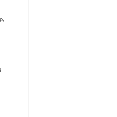
р,
а
й
и