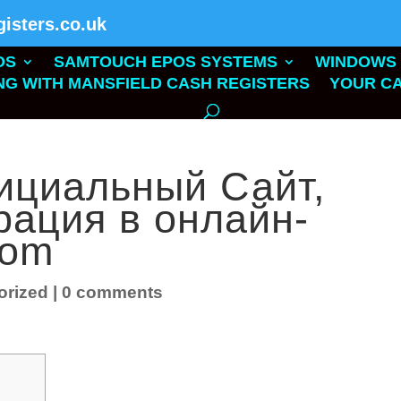
isters.co.uk
OS
SAMTOUCH EPOS SYSTEMS
WINDOWS
G WITH MANSFIELD CASH REGISTERS
YOUR C
циальный Сайт,
рация в онлайн-
dom
orized
|
0 comments