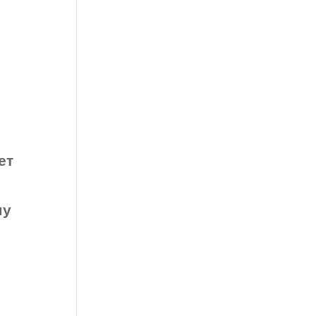
о
ет
му