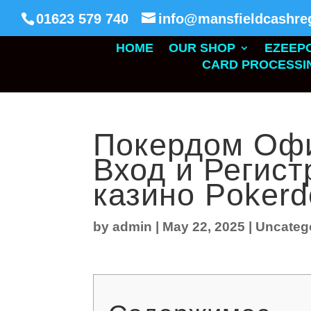
01623 579 740
info@mansfieldcashreg
HOME
OUR SHOP
EZEEP
CARD PROCESSIN
Покердом Офи
Вход и Регист
казино Poker
by
admin
|
May 22, 2025
|
Uncateg