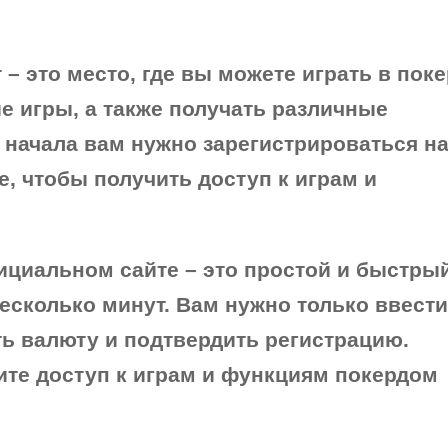
 это место, где вы можете играть в поке
ие игры, а также получать различные
 начала вам нужно зарегистрироваться н
, чтобы получить доступ к играм и
ициальном сайте – это простой и быстры
есколько минут. Вам нужно только ввест
ь валюту и подтвердить регистрацию.
ите доступ к играм и функциям покердом