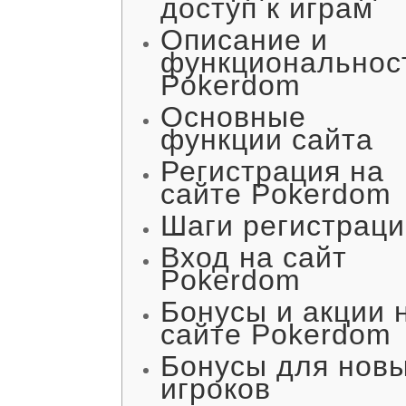
доступ к играм
Описание и
функциональнос
Pokerdom
Основные
функции сайта
Регистрация на
сайте Pokerdom
Шаги регистрац
Вход на сайт
Pokerdom
Бонусы и акции 
сайте Pokerdom
Бонусы для нов
игроков