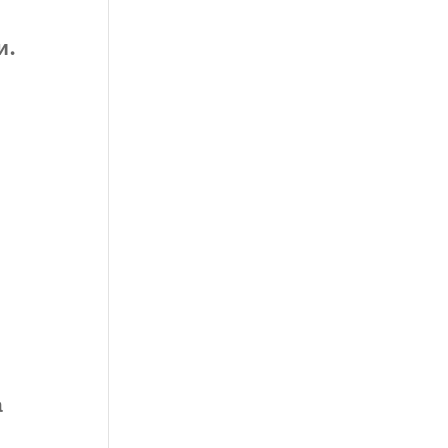
и
и.
а