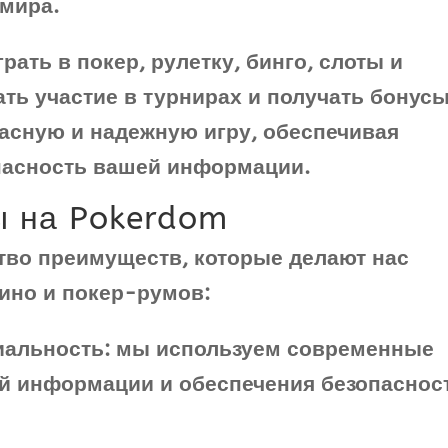
 мира.
рать в покер, рулетку, бинго, слоты и
ать участие в турнирах и получать бонусы
асную и надежную игру, обеспечивая
пасность вашей информации.
ы на Pokerdom
тво преимуществ, которые делают нас
ино и покер-румов:
циальность: мы используем современные
й информации и обеспечения безопаснос