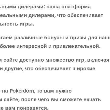
льными дилерами: наша платформа
 реальными дилерами, что обеспечивает
ьность игры.
агаем различные бонусы и призы для наш
 более интересной и привлекательной.
м сайте доступно множество игр, включая
 и другие, что обеспечивает широкие
ь на Pokerdom, то вам нужно
 сайте, после чего вы сможете начать
е вам понравятся.