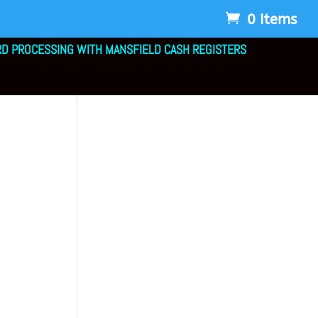
0 Items
RD PROCESSING WITH MANSFIELD CASH REGISTERS