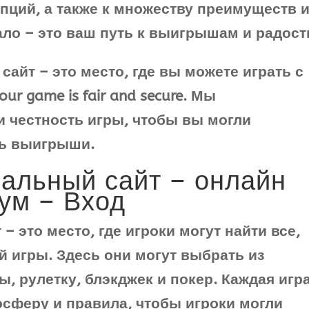
пций, а также к множеству преимуществ 
ло – это ваш путь к выигрышам и радост
йт – это место, где вы можете играть с
ur game is fair and secure. Мы
и честность игры, чтобы вы могли
ть выигрыши.
альный сайт – онлайн
рум – Вход
 это место, где игроки могут найти все,
й игры. Здесь они могут выбрать из
ы, рулетку, блэкджек и покер. Каждая игр
сферу и правила, чтобы игроки могли