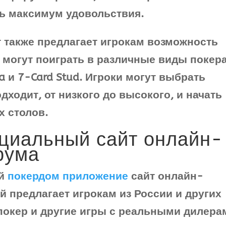
ть максимум удовольствия.
также предлагает игрокам возможность
и могут поиграть в различные виды покера
a и 7-Card Stud. Игроки могут выбрать
дходит, от низкого до высокого, и начать
х столов.
циальный сайт онлайн-
рума
ый
покердом приложение
сайт онлайн-
й предлагает игрокам из России и других
 покер и другие игры с реальными дилера