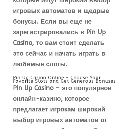
которые ищут широкий выбор
игровых автоматов и щедрые
бонусы. Если вы еще не
зарегистрировались в Pin Up
Casino, то вам стоит сделать
это сейчас и начать играть в
любимые слоты.
Pin Up Casino Online – Choose Your
Favorite Slots and Get Generous Bonuses
Pin Up Casino – это популярное
онлайн-казино, которое
предлагает игрокам широкий
выбор игровых автоматов от