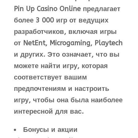
Pin Up Casino Online предлагает
более 3 000 игр от ведущих
разработчиков, включая игры
от NetEnt, Microgaming, Playtech
и других. Это означает, что вы
можете найти игру, которая
соответствует вашим
предпочтениям и настроить
игру, чтобы она была наиболее
интересной для вас.
Бонусы и акции