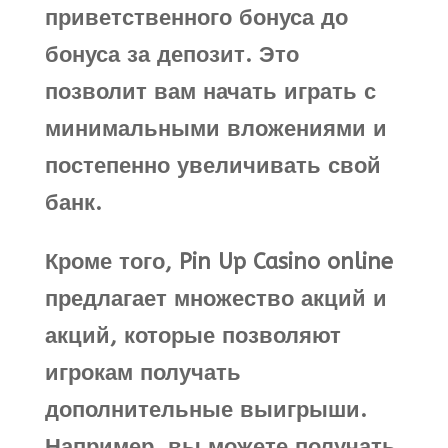
приветственного бонуса до
бонуса за депозит. Это
позволит вам начать играть с
минимальными вложениями и
постепенно увеличивать свой
банк.
Кроме того, Pin Up Casino online
предлагает множество акций и
акций, которые позволяют
игрокам получать
дополнительные выигрыши.
Например, вы можете получать