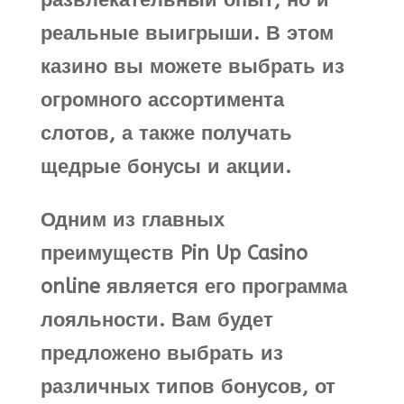
развлекательный опыт, но и
реальные выигрыши. В этом
казино вы можете выбрать из
огромного ассортимента
слотов, а также получать
щедрые бонусы и акции.
Одним из главных
преимуществ Pin Up Casino
online является его программа
лояльности. Вам будет
предложено выбрать из
различных типов бонусов, от