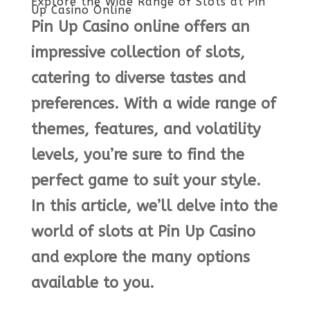
Explore the Wide Range of Slots at Pin
Up Casino Online
Pin Up Casino online offers an
impressive collection of slots,
catering to diverse tastes and
preferences. With a wide range of
themes, features, and volatility
levels, you’re sure to find the
perfect game to suit your style.
In this article, we’ll delve into the
world of slots at Pin Up Casino
and explore the many options
available to you.