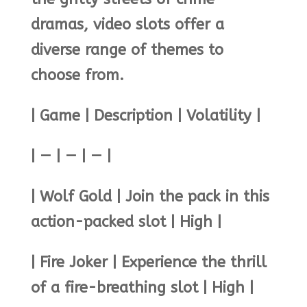
dramas, video slots offer a
diverse range of themes to
choose from.
| Game | Description | Volatility |
| — | — | — |
| Wolf Gold | Join the pack in this
action-packed slot | High |
| Fire Joker | Experience the thrill
of a fire-breathing slot | High |