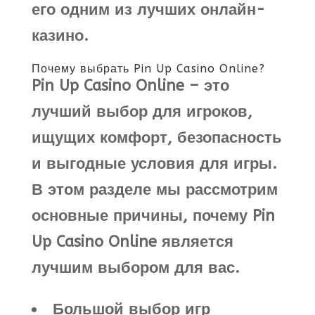
его одним из лучших онлайн-
казино.
Почему выбрать Pin Up Casino Online?
Pin Up Casino Online – это
лучший выбор для игроков,
ищущих комфорт, безопасность
и выгодные условия для игры.
В этом разделе мы рассмотрим
основные причины, почему Pin
Up Casino Online является
лучшим выбором для вас.
Большой выбор игр