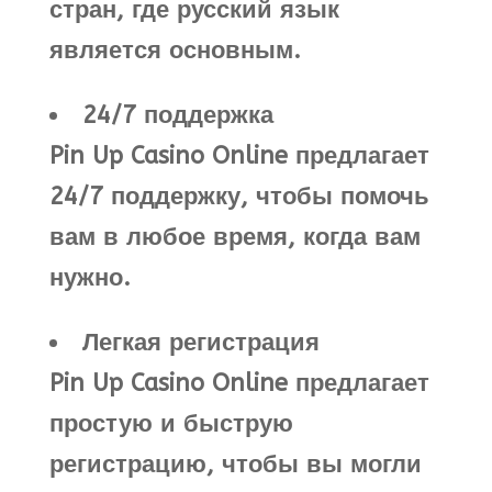
стран, где русский язык
является основным.
24/7 поддержка
Pin Up Casino Online предлагает
24/7 поддержку, чтобы помочь
вам в любое время, когда вам
нужно.
Легкая регистрация
Pin Up Casino Online предлагает
простую и быструю
регистрацию, чтобы вы могли