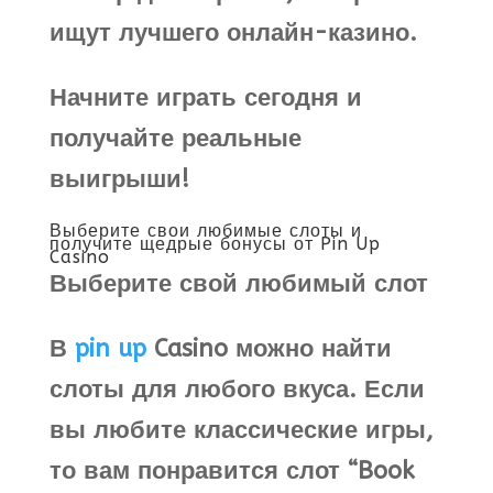
ищут лучшего онлайн-казино.
Начните играть сегодня и
получайте реальные
выигрыши!
Выберите свои любимые слоты и
получите щедрые бонусы от Pin Up
Casino
Выберите свой любимый слот
В
pin up
Casino можно найти
слоты для любого вкуса. Если
вы любите классические игры,
то вам понравится слот “Book