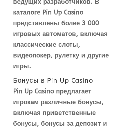
ведущих разработчиков. В
каталоге Pin Up Casino
представлены более 3 000
игровых автоматов, включая
классические слоты,
видеопокер, рулетку и другие
игры.
Бонусы в Pin Up Casino
Pin Up Casino предлагает
игрокам различные бонусы,
включая приветственные
бонусы, бонусы за депозит и