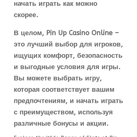
начать играть как можно
скорее.
В целом, Pin Up Casino Online –
это лучший выбор для игроков,
ищущих комфорт, безопасность
и выгодные условия для игры.
Вы можете выбрать игру,
которая соответствует вашим
предпочтениям, и начать играть
с преимуществом, используя
различные бонусы и акции.