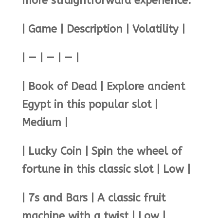
more straightforward experience.
| Game | Description | Volatility |
| — | — | — |
| Book of Dead | Explore ancient
Egypt in this popular slot |
Medium |
| Lucky Coin | Spin the wheel of
fortune in this classic slot | Low |
| 7s and Bars | A classic fruit
machine with a twist | Low |