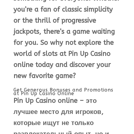
you’re a fan of classic simplicity
or the thrill of progressive
jackpots, there’s a game waiting
for you. So why not explore the
world of slots at Pin Up Casino
online today and discover your
new favorite game?
Get Generous Bonuses and Promotions
at Pin Up Casino Online
Pin Up Casino online – это
лучшее место для игроков,
которые ищут не только