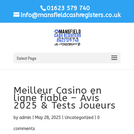
01623 579 740
info@mansfieldcashregisters.co.uk
Select Page
Meilleur Casino en
ligne fiable – Avis
2025 & Tests Joueurs
by
admin
|
May 28, 2025
|
Uncategorized
|
0
comments