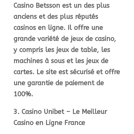
Casino Betsson est un des plus
anciens et des plus réputés
casinos en ligne. Il offre une
grande variété de jeux de casino,
y compris les jeux de table, les
machines à sous et les jeux de
cartes. Le site est sécurisé et offre
une garantie de paiement de
100%.
3. Casino Unibet – Le Meilleur
Casino en Ligne France