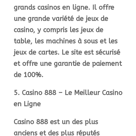
grands casinos en ligne. Il offre
une grande variété de jeux de
casino, y compris les jeux de
table, les machines à sous et les
jeux de cartes. Le site est sécurisé
et offre une garantie de paiement
de 100%.
5. Casino 888 – Le Meilleur Casino
en Ligne
Casino 888 est un des plus
anciens et des plus réputés