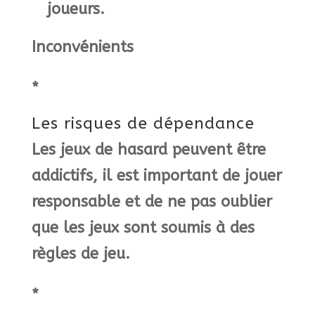
joueurs.
Inconvénients
*
Les risques de dépendance
Les jeux de hasard peuvent être
addictifs, il est important de jouer
responsable et de ne pas oublier
que les jeux sont soumis à des
règles de jeu.
*