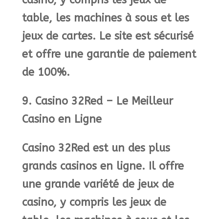
casino, y compris les jeux de
table, les machines à sous et les
jeux de cartes. Le site est sécurisé
et offre une garantie de paiement
de 100%.
9. Casino 32Red – Le Meilleur
Casino en Ligne
Casino 32Red est un des plus
grands casinos en ligne. Il offre
une grande variété de jeux de
casino, y compris les jeux de