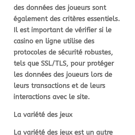
des données des joueurs sont
également des critères essentiels.
Il est important de vérifier si le
casino en ligne utilise des
protocoles de sécurité robustes,
tels que SSL/TLS, pour protéger
les données des joueurs lors de
leurs transactions et de leurs
interactions avec le site.
La variété des jeux
La variété des jeux est un autre