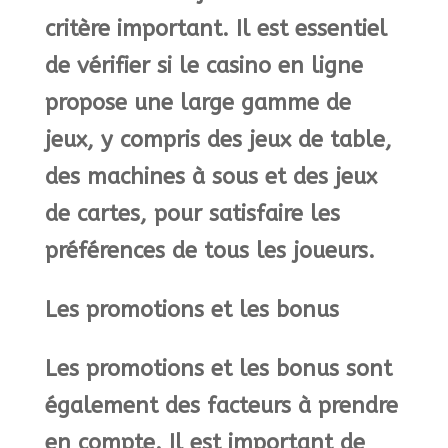
critère important. Il est essentiel
de vérifier si le casino en ligne
propose une large gamme de
jeux, y compris des jeux de table,
des machines à sous et des jeux
de cartes, pour satisfaire les
préférences de tous les joueurs.
Les promotions et les bonus
Les promotions et les bonus sont
également des facteurs à prendre
en compte. Il est important de