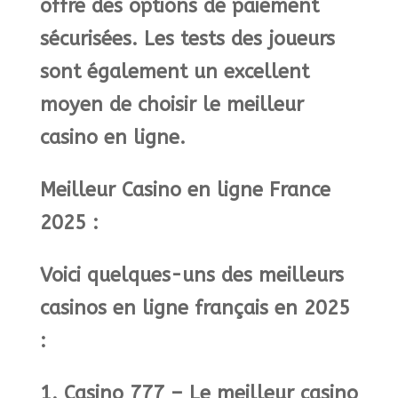
offre des options de paiement
sécurisées. Les tests des joueurs
sont également un excellent
moyen de choisir le meilleur
casino en ligne.
Meilleur Casino en ligne France
2025 :
Voici quelques-uns des meilleurs
casinos en ligne français en 2025
:
1. Casino 777 – Le meilleur casino