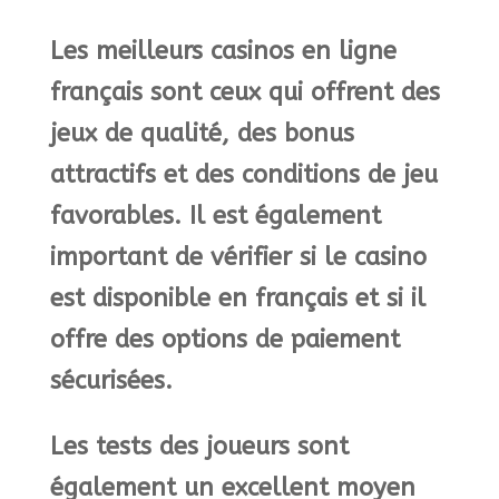
Les meilleurs casinos en ligne
français sont ceux qui offrent des
jeux de qualité, des bonus
attractifs et des conditions de jeu
favorables. Il est également
important de vérifier si le casino
est disponible en français et si il
offre des options de paiement
sécurisées.
Les tests des joueurs sont
également un excellent moyen