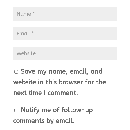
Save my name, email, and
website in this browser for the
next time I comment.
Notify me of follow-up
comments by email.