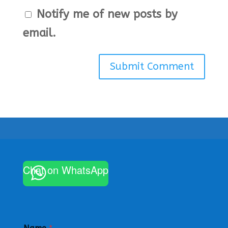
Notify me of new posts by
email.
Chat on WhatsApp