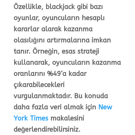
Özellikle, blackjack gibi bazı
oyunlar, oyuncuların hesaplı
kararlar alarak kazanma
olasılığını artırmalarına imkan
tanır. Örneğin, esas strateji
kullanarak, oyuncuların kazanma
oranlarını %49’a kadar
çıkarabilecekleri
vurgulanmaktadır. Bu konuda
daha fazla veri almak için
New
York Times
makalesini
değerlendirebilirsiniz.