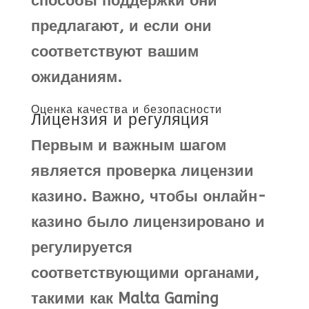
способы поддержки они
предлагают, и если они
соответствуют вашим
ожиданиям.
Оценка качества и безопасности
Лицензия и регуляция
Первым и важным шагом
является проверка лицензии
казино. Важно, чтобы онлайн-
казино было лицензировано и
регулируется
соответствующими органами,
такими как Malta Gaming