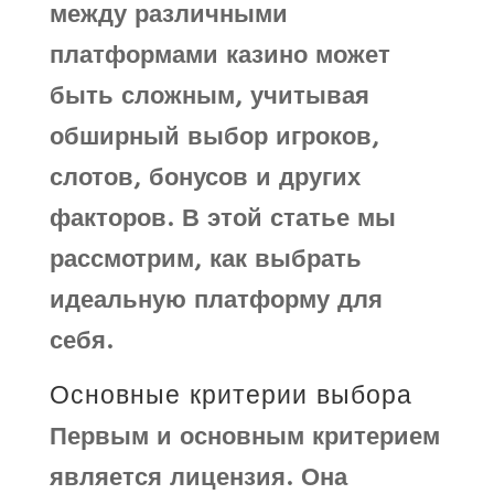
между различными
платформами казино может
быть сложным, учитывая
обширный выбор игроков,
слотов, бонусов и других
факторов. В этой статье мы
рассмотрим, как выбрать
идеальную платформу для
себя.
Основные критерии выбора
Первым и основным критерием
является лицензия. Она