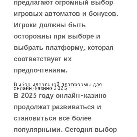
предлагают огромный выбор
игровых автоматов и бонусов.
Игроки должны быть
осторожны при выборе и
выбрать платформу, которая
соответствует их
предпочтениям.
Выбор идеальной платформы для
онлайн-казино 2025
В 2025 году онлайн-казино
продолжат развиваться и
становиться все более
популярными. Сегодня выбор