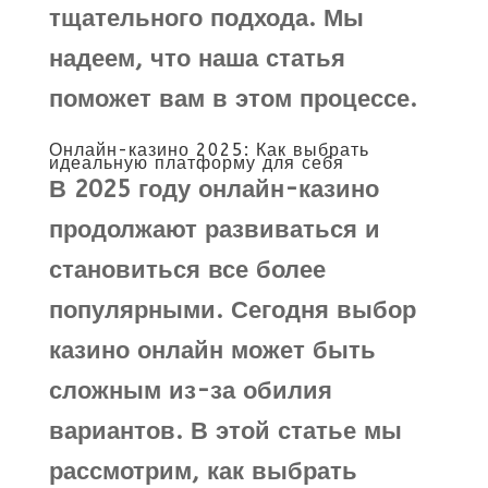
тщательного подхода. Мы
надеем, что наша статья
поможет вам в этом процессе.
Онлайн-казино 2025: Как выбрать
идеальную платформу для себя
В 2025 году онлайн-казино
продолжают развиваться и
становиться все более
популярными. Сегодня выбор
казино онлайн может быть
сложным из-за обилия
вариантов. В этой статье мы
рассмотрим, как выбрать