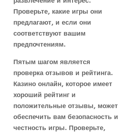
развлечение и интерес.
Проверьте, какие игры они
предлагают, и если они
соответствуют вашим
предпочтениям.
Пятым шагом является
проверка отзывов и рейтинга.
Казино онлайн, которое имеет
хороший рейтинг и
положительные отзывы, может
обеспечить вам безопасность и
честность игры. Проверьте,