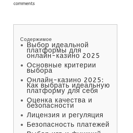
comments
Содержимое
Выбор идеальной
платформы для
онлайн-казино 2025
Основные критерии
выбора
Онлайн-казино 2025:
Как выбрать идеальную
платформу для себя
Оценка качества и
безопасности
Лицензия и регуляция
Безопасность платежей