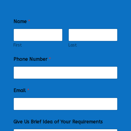
Name
*
First
Last
C
Phone Number
*
a
p
t
c
h
a
Email
*
*
C
a
p
t
c
Give Us Brief Idea of Your Requirements
h