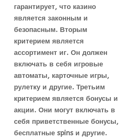
гарантирует, что казино
является законным и
безопасным. Вторым
критерием является
ассортимент иг. Он должен
включать в себя игровые
автоматы, карточные игры,
рулетку и другие. Третьим
критерием является бонусы и
акции. Они могут включать в
себя приветственные бонусы,
бесплатные spins и другие.