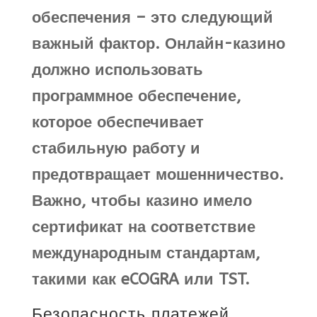
обеспечения – это следующий
важный фактор. Онлайн-казино
должно использовать
программное обеспечение,
которое обеспечивает
стабильную работу и
предотвращает мошенничество.
Важно, чтобы казино имело
сертификат на соответствие
международным стандартам,
такими как eCOGRA или TST.
Безопасность платежей