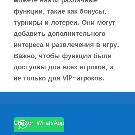
можете найти различные
функции, такие как бонусы,
турниры и лотереи. Они могут
добавить дополнительного
интереса и развлечения в игру.
Важно, чтобы функции были
доступны для всех игроков, а
не только для VIP-игроков.
Chat on WhatsApp