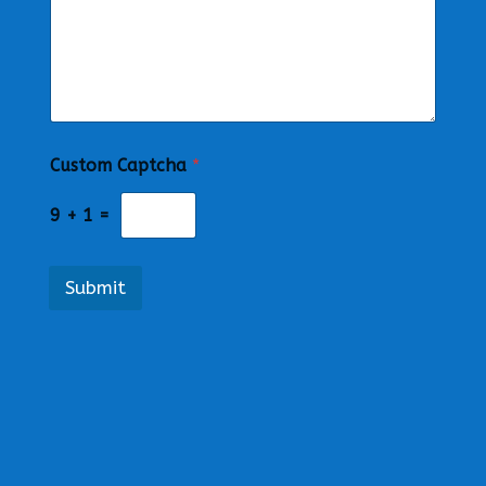
a
Custom Captcha
*
9
+
1
=
Submit