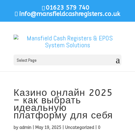
01623 579 740
info@mansfieldcashregisters.co.uk
Select Page
Казино онлайн 2025
– как выбрать
идеальную
платформу для себя
by
admin
|
May 19, 2025
|
Uncategorized
|
0