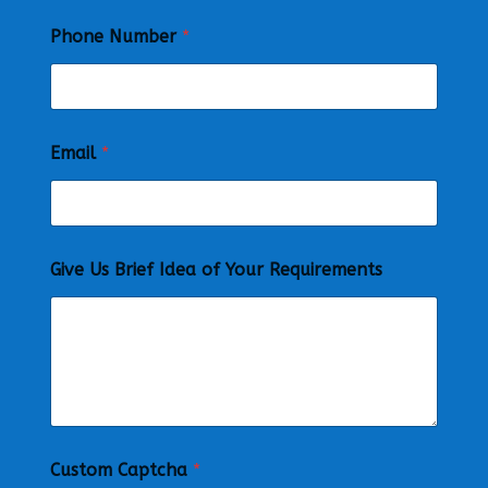
Phone Number
*
Email
*
Give Us Brief Idea of Your Requirements
o
Custom Captcha
*
f