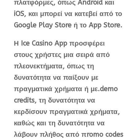
πλατφόρμες, όπως Android και
iOS, και μπορεί να κατεβεί από το
Google Play Store ή το App Store.
Η Ice Casino App προσφέρει
στους χρήστες μια σειρά από
πλεονεκτήματα, όπως τη
δυνατότητα να παίξουν με
πραγματικά χρήματα ή με.demo
credits, τη δυνατότητα να
κερδίσουν πραγματικά χρήματα,
καθώς και τη δυνατότητα να
λάβουν πλήθος από πromo codes