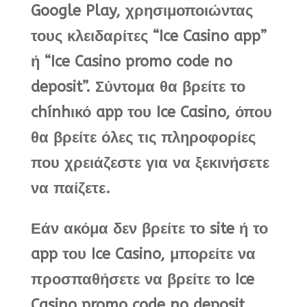
Google Play, χρησιμοποιώντας
τους κλειδαρίτες “Ice Casino app”
ή “Ice Casino promo code no
deposit”. Σύντομα θα βρείτε το
chínhικό app του Ice Casino, όπου
θα βρείτε όλες τις πληροφορίες
που χρειάζεστε για να ξεκινήσετε
να παίζετε.
Εάν ακόμα δεν βρείτε το site ή το
app του Ice Casino, μπορείτε να
προσπαθήσετε να βρείτε το Ice
Casino promo code no deposit.