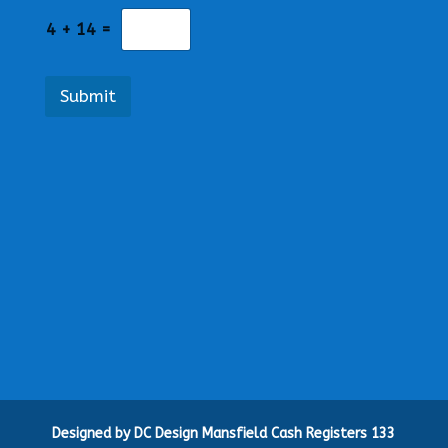
*
C
4
+
14
=
a
p
t
Submit
c
h
a
Designed by DC Design Mansfield Cash Registers 133