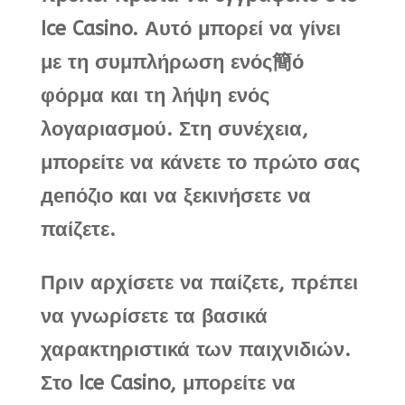
Ice Casino. Αυτό μπορεί να γίνει
με τη συμπλήρωση ενός簡ό
φόρμα και τη λήψη ενός
λογαριασμού. Στη συνέχεια,
μπορείτε να κάνετε το πρώτο σας
депόζιο και να ξεκινήσετε να
παίζετε.
Πριν αρχίσετε να παίζετε, πρέπει
να γνωρίσετε τα βασικά
χαρακτηριστικά των παιχνιδιών.
Στο Ice Casino, μπορείτε να