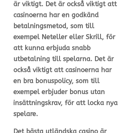
är viktigt. Det är också viktigt att
casinoerna har en godkänd
betalningsmetod, som till
exempel Neteller eller Skrill, för
att kunna erbjuda snabb
utbetalning till spelarna. Det är
också viktigt att casinoerna har
en bra bonuspolicy, som till
exempel erbjuder bonus utan
insättningskrav, för att locka nya
spelare.
Det bästa utländska casino är