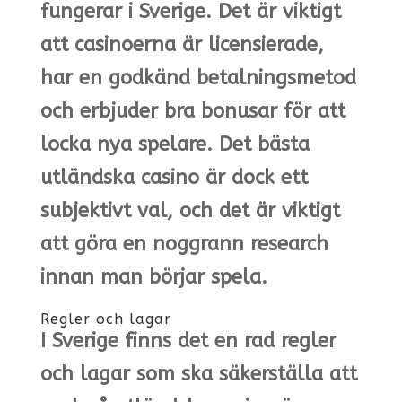
fungerar i Sverige. Det är viktigt
att casinoerna är licensierade,
har en godkänd betalningsmetod
och erbjuder bra bonusar för att
locka nya spelare. Det bästa
utländska casino är dock ett
subjektivt val, och det är viktigt
att göra en noggrann research
innan man börjar spela.
Regler och lagar
I Sverige finns det en rad regler
och lagar som ska säkerställa att