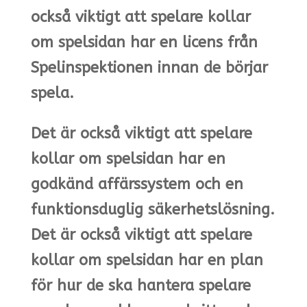
också viktigt att spelare kollar
om spelsidan har en licens från
Spelinspektionen innan de börjar
spela.
Det är också viktigt att spelare
kollar om spelsidan har en
godkänd affärssystem och en
funktionsduglig säkerhetslösning.
Det är också viktigt att spelare
kollar om spelsidan har en plan
för hur de ska hantera spelare