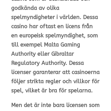
godkända av olika
spelmyndigheter i världen. Dessa
casino har oftast en licens från
en europeisk spelmyndighet, som
till exempel Malta Gaming
Authority eller Gibraltar
Regulatory Authority. Dessa
licenser garanterar att casinoerna
följer strikta regler och villkor för
spel, vilket är bra för spelarna.
Men det är inte bara licensen som