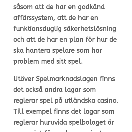
såsom att de har en godkänd
affärssystem, att de har en
funktionsduglig säkerhetslösning
och att de har en plan för hur de
ska hantera spelare som har
problem med sitt spel.
Utöver Spelmarknadslagen finns
det också andra lagar som
reglerar spel på utländska casino.
Till exempel finns det lagar som
reglerar huruvida spelbolaget är