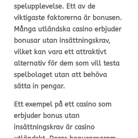
spelupplevelse. Ett av de
viktigaste faktorerna är bonusen.
Många utländska casino erbjuder
bonusar utan insättningskrav,
vilket kan vara ett attraktivt
alternativ för dem som vill testa
spelbolaget utan att behöva
sätta in pengar.
Ett exempel på ett casino som
erbjuder bonus utan
insättningskrav är casino