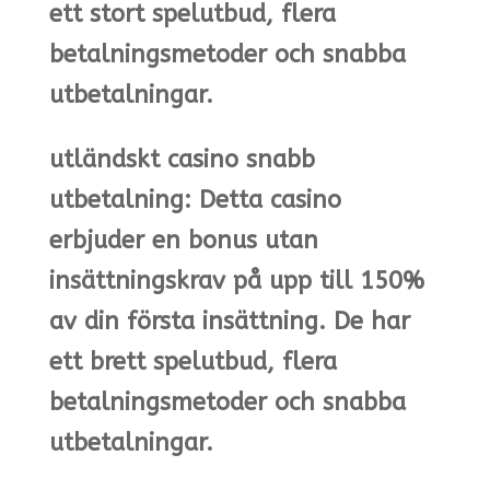
ett stort spelutbud, flera
betalningsmetoder och snabba
utbetalningar.
utländskt casino snabb
utbetalning: Detta casino
erbjuder en bonus utan
insättningskrav på upp till 150%
av din första insättning. De har
ett brett spelutbud, flera
betalningsmetoder och snabba
utbetalningar.