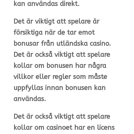
kan användas direkt.
Det är viktigt att spelare är
försiktiga när de tar emot
bonusar från utländska casino.
Det är också viktigt att spelare
kollar om bonusen har några
villkor eller regler som måste
uppfyllas innan bonusen kan
användas.
Det är också viktigt att spelare
kollar om casinoet har en licens