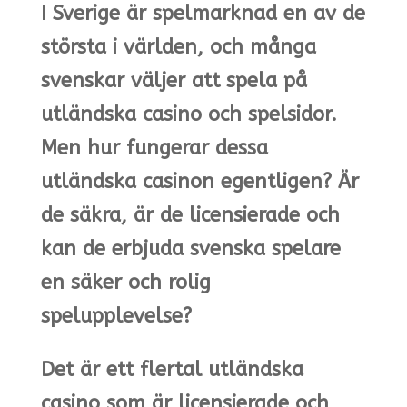
I Sverige är spelmarknad en av de
största i världen, och många
svenskar väljer att spela på
utländska casino och spelsidor.
Men hur fungerar dessa
utländska casinon egentligen? Är
de säkra, är de licensierade och
kan de erbjuda svenska spelare
en säker och rolig
spelupplevelse?
Det är ett flertal utländska
casino som är licensierade och