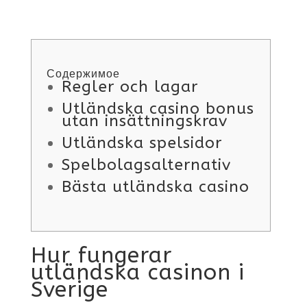
Содержимое
Regler och lagar
Utländska casino bonus
utan insättningskrav
Utländska spelsidor
Spelbolagsalternativ
Bästa utländska casino
Hur fungerar
utländska casinon i
Sverige