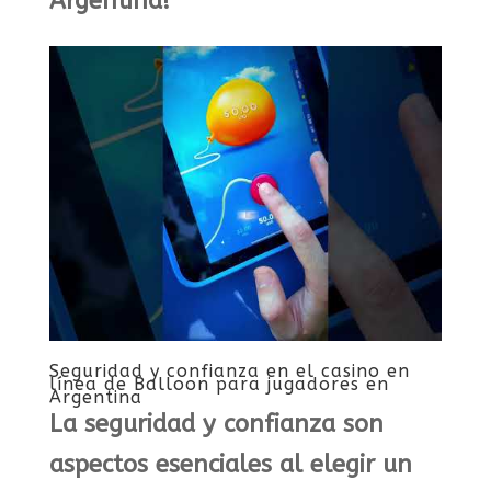
Argentina!
Seguridad y confianza en el casino en
línea de Balloon para jugadores en
Argentina
La seguridad y confianza son
aspectos esenciales al elegir un