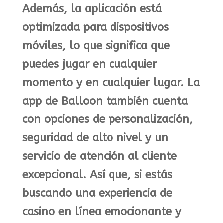
Además, la aplicación está
optimizada para dispositivos
móviles, lo que significa que
puedes jugar en cualquier
momento y en cualquier lugar. La
app de Balloon también cuenta
con opciones de personalización,
seguridad de alto nivel y un
servicio de atención al cliente
excepcional. Así que, si estás
buscando una experiencia de
casino en línea emocionante y