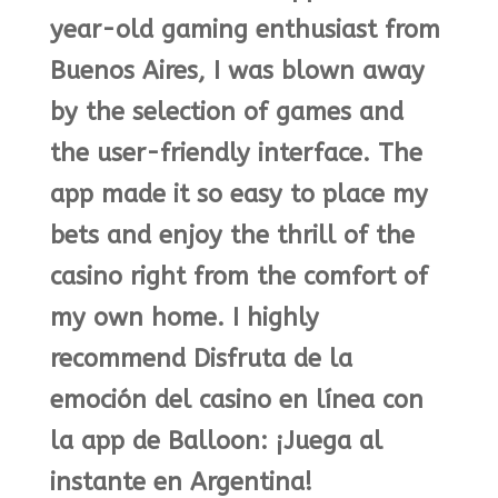
year-old gaming enthusiast from
Buenos Aires, I was blown away
by the selection of games and
the user-friendly interface. The
app made it so easy to place my
bets and enjoy the thrill of the
casino right from the comfort of
my own home. I highly
recommend Disfruta de la
emoción del casino en línea con
la app de Balloon: ¡Juega al
instante en Argentina!