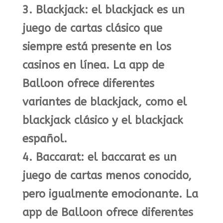
3.
Blackjack
: el blackjack es un
juego de cartas clásico que
siempre está presente en los
casinos en línea. La app de
Balloon ofrece diferentes
variantes de blackjack, como el
blackjack clásico y el blackjack
español.
4.
Baccarat
: el baccarat es un
juego de cartas menos conocido,
pero igualmente emocionante. La
app de Balloon ofrece diferentes