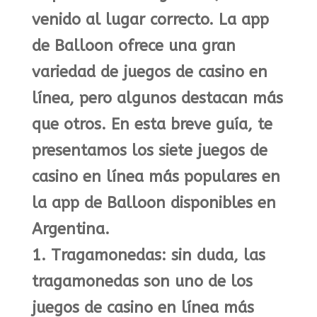
venido al lugar correcto. La app
de Balloon ofrece una gran
variedad de juegos de casino en
línea, pero algunos destacan más
que otros. En esta breve guía, te
presentamos los siete juegos de
casino en línea más populares en
la app de Balloon disponibles en
Argentina.
1.
Tragamonedas
: sin duda, las
tragamonedas son uno de los
juegos de casino en línea más