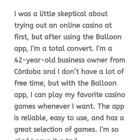
I was a little skeptical about
trying out an online casino at
first, but after using the Balloon
app, I’m a total convert. I’m a
42-year-old business owner from
Córdoba and I don’t have a lot of
free time, but with the Balloon
app, I can play my favorite casino
games whenever I want. The app
is reliable, easy to use, and has a
great selection of games. I’m so