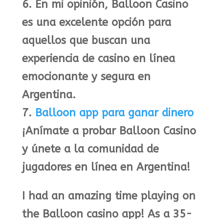
6. En mi opinión, Balloon Casino
es una excelente opción para
aquellos que buscan una
experiencia de casino en línea
emocionante y segura en
Argentina.
7.
Balloon app para ganar dinero
¡Anímate a probar Balloon Casino
y únete a la comunidad de
jugadores en línea en Argentina!
I had an amazing time playing on
the Balloon casino app! As a 35-