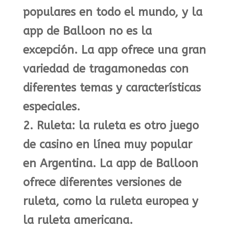
populares en todo el mundo, y la
app de Balloon no es la
excepción. La app ofrece una gran
variedad de tragamonedas con
diferentes temas y características
especiales.
2.
Ruleta
: la ruleta es otro juego
de casino en línea muy popular
en Argentina. La app de Balloon
ofrece diferentes versiones de
ruleta, como la ruleta europea y
la ruleta americana.