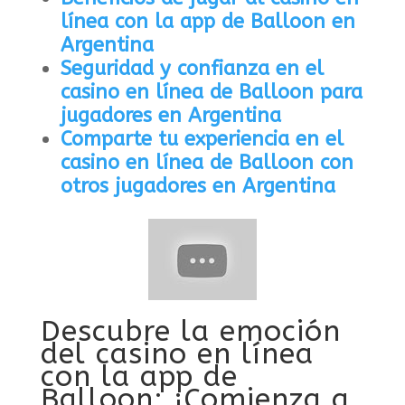
línea con la app de Balloon en
Argentina
Seguridad y confianza en el
casino en línea de Balloon para
jugadores en Argentina
Comparte tu experiencia en el
casino en línea de Balloon con
otros jugadores en Argentina
Descubre la emoción
del casino en línea
con la app de
Balloon: ¡Comienza a