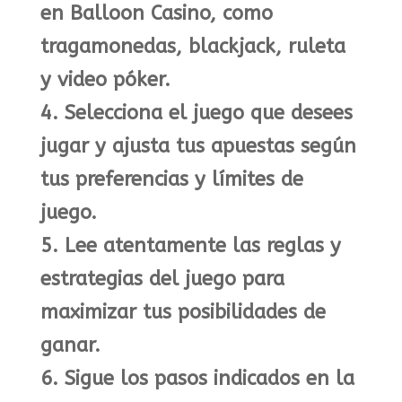
en Balloon Casino, como
tragamonedas, blackjack, ruleta
y video póker.
4. Selecciona el juego que desees
jugar y ajusta tus apuestas según
tus preferencias y límites de
juego.
5. Lee atentamente las reglas y
estrategias del juego para
maximizar tus posibilidades de
ganar.
6. Sigue los pasos indicados en la