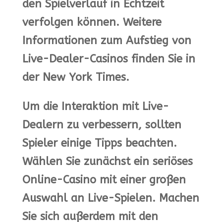
den Spielverlauf in Echtzeit
verfolgen können. Weitere
Informationen zum Aufstieg von
Live-Dealer-Casinos finden Sie in
der New York Times.
Um die Interaktion mit Live-
Dealern zu verbessern, sollten
Spieler einige Tipps beachten.
Wählen Sie zunächst ein seriöses
Online-Casino mit einer großen
Auswahl an Live-Spielen. Machen
Sie sich außerdem mit den