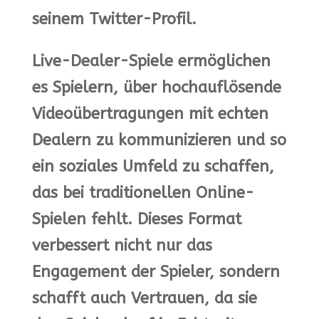
seinem Twitter-Profil.
Live-Dealer-Spiele ermöglichen
es Spielern, über hochauflösende
Videoübertragungen mit echten
Dealern zu kommunizieren und so
ein soziales Umfeld zu schaffen,
das bei traditionellen Online-
Spielen fehlt. Dieses Format
verbessert nicht nur das
Engagement der Spieler, sondern
schafft auch Vertrauen, da sie