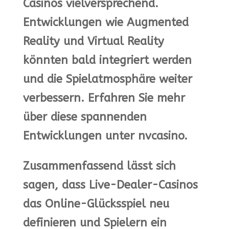
Casinos vielversprechend.
Entwicklungen wie Augmented
Reality und Virtual Reality
könnten bald integriert werden
und die Spielatmosphäre weiter
verbessern. Erfahren Sie mehr
über diese spannenden
Entwicklungen unter nvcasino.
Zusammenfassend lässt sich
sagen, dass Live-Dealer-Casinos
das Online-Glücksspiel neu
definieren und Spielern ein