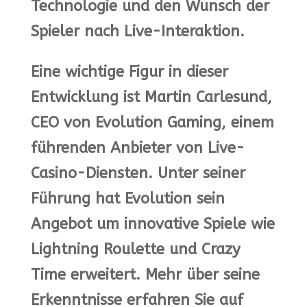
Technologie und den Wunsch der
Spieler nach Live-Interaktion.
Eine wichtige Figur in dieser
Entwicklung ist Martin Carlesund,
CEO von Evolution Gaming, einem
führenden Anbieter von Live-
Casino-Diensten. Unter seiner
Führung hat Evolution sein
Angebot um innovative Spiele wie
Lightning Roulette und Crazy
Time erweitert. Mehr über seine
Erkenntnisse erfahren Sie auf