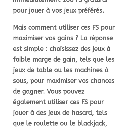
immédiatement 100 FS gratuits
pour jouer à vos jeux préférés.
Mais comment utiliser ces FS pour
maximiser vos gains ? La réponse
est simple : choisissez des jeux à
faible marge de gain, tels que les
jeux de table ou les machines à
sous, pour maximiser vos chances
de gagner. Vous pouvez
également utiliser ces FS pour
jouer à des jeux de hasard, tels
que le roulette ou le blackjack,