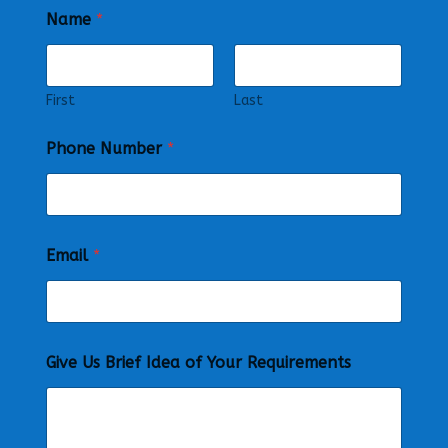
Name
*
First
Last
Phone Number
*
Email
*
Give Us Brief Idea of Your Requirements