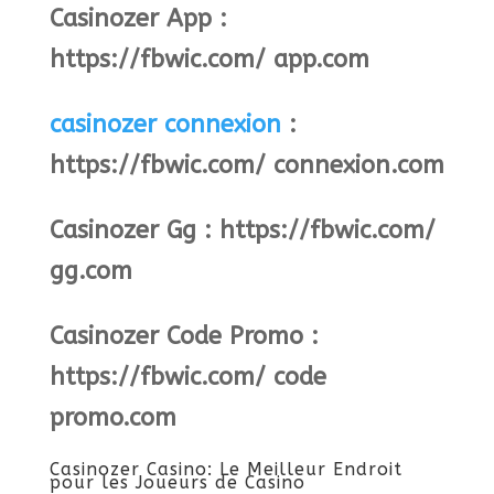
Casinozer App :
https://fbwic.com/ app.com
casinozer connexion
:
https://fbwic.com/ connexion.com
Casinozer Gg : https://fbwic.com/
gg.com
Casinozer Code Promo :
https://fbwic.com/ code
promo.com
Casinozer Casino: Le Meilleur Endroit
pour les Joueurs de Casino