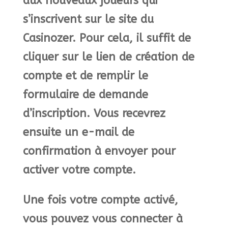
aux nouveaux joueurs qui
s’inscrivent sur le site du
Casinozer. Pour cela, il suffit de
cliquer sur le lien de création de
compte et de remplir le
formulaire de demande
d’inscription. Vous recevrez
ensuite un e-mail de
confirmation à envoyer pour
activer votre compte.
Une fois votre compte activé,
vous pouvez vous connecter à