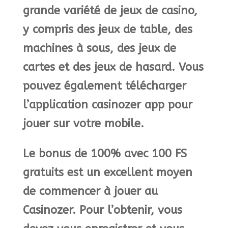
grande variété de jeux de casino,
y compris des jeux de table, des
machines à sous, des jeux de
cartes et des jeux de hasard. Vous
pouvez également télécharger
l’application casinozer app pour
jouer sur votre mobile.
Le bonus de 100% avec 100 FS
gratuits est un excellent moyen
de commencer à jouer au
Casinozer. Pour l’obtenir, vous