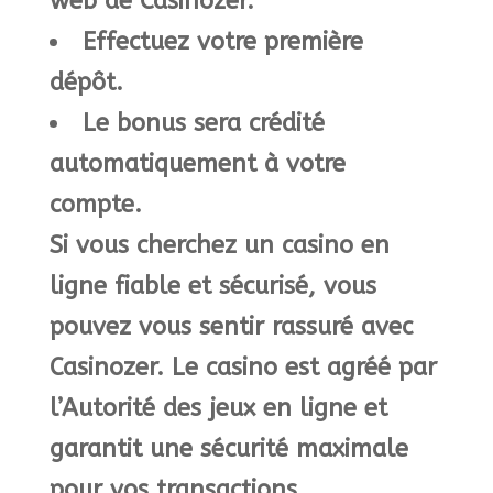
web de Casinozer.
Effectuez votre première
dépôt.
Le bonus sera crédité
automatiquement à votre
compte.
Si vous cherchez un casino en
ligne fiable et sécurisé, vous
pouvez vous sentir rassuré avec
Casinozer. Le casino est agréé par
l’Autorité des jeux en ligne et
garantit une sécurité maximale
pour vos transactions.