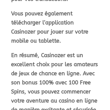
Vous pouvez également
télécharger l’application
Casinozer pour jouer sur votre
mobile ou tablette.
En résumé, Casinozer est un
excellent choix pour les amateurs
de jeux de chance en ligne. Avec
son bonus 100% avec 100 Free
Spins, vous pouvez commencer
votre aventure au casino en ligne