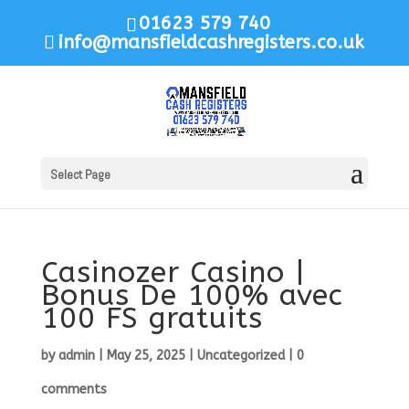
01623 579 740
info@mansfieldcashregisters.co.uk
Select Page
Casinozer Casino |
Bonus De 100% avec
100 FS gratuits
by
admin
|
May 25, 2025
|
Uncategorized
|
0
comments