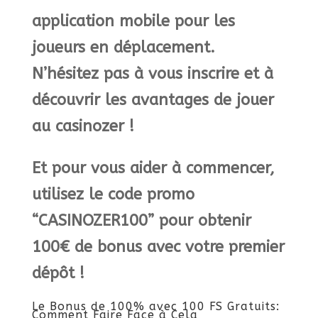
application mobile pour les
joueurs en déplacement.
N’hésitez pas à vous inscrire et à
découvrir les avantages de jouer
au casinozer !
Et pour vous aider à commencer,
utilisez le code promo
“CASINOZER100” pour obtenir
100€ de bonus avec votre premier
dépôt !
Le Bonus de 100% avec 100 FS Gratuits:
Comment Faire Face à Cela