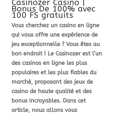
Casinozer Casino |
Bonus De 100% avec
100 FS gratuits
Vous cherchez un casino en ligne
qui vous offre une expérience de
jeu exceptionnelle ? Vous êtes au
bon endroit ! Le Casinozer est l’un
des casinos en ligne les plus
populaires et les plus fiables du
marché, proposant des jeux de
casino de haute qualité et des
bonus incroyables. Dans cet
article, nous allons vous