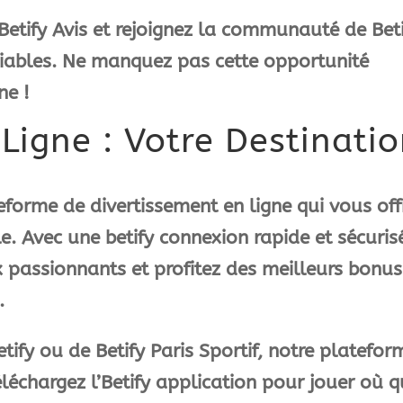
Betify Avis et rejoignez la communauté de Bet
iables. Ne manquez pas cette opportunité
ne !
 Ligne : Votre Destinati
eforme de divertissement en ligne qui vous off
e. Avec une betify connexion rapide et sécuris
 passionnants et profitez des meilleurs bonus
.
ify ou de Betify Paris Sportif, notre platefor
léchargez l’Betify application pour jouer où 