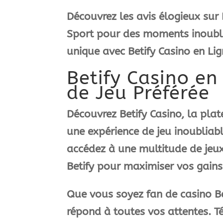
Découvrez les avis élogieux sur 
Sport pour des moments inoubl
unique avec Betify Casino en Lig
Betify Casino en
de Jeu Préférée
Découvrez Betify Casino, la plat
une expérience de jeu inoubliabl
accédez à une multitude de jeux
Betify pour maximiser vos gains
Que vous soyez fan de casino Bet
répond à toutes vos attentes. Té