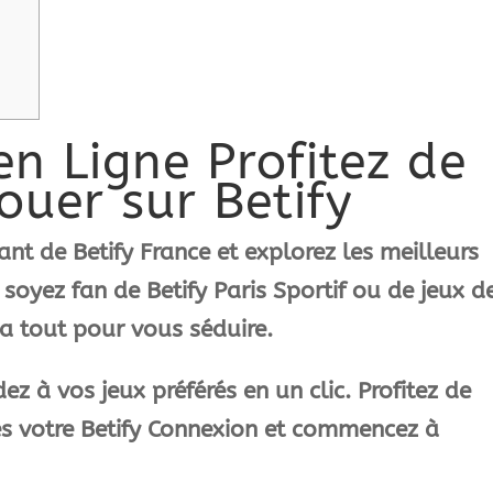
en Ligne Profitez de
ouer sur Betify
nt de Betify France et explorez les meilleurs
 soyez fan de Betify Paris Sportif ou de jeux d
 a tout pour vous séduire.
ez à vos jeux préférés en un clic. Profitez de
ès votre Betify Connexion et commencez à