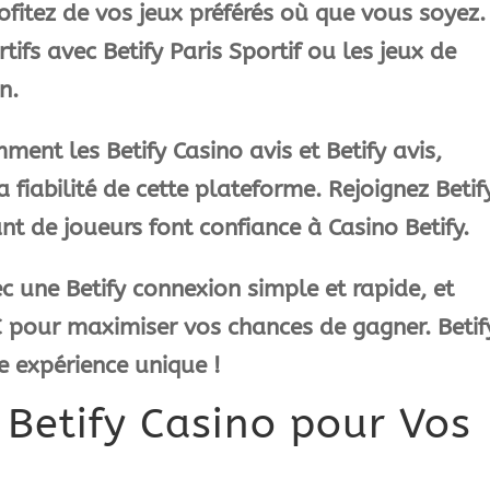
rofitez de vos jeux préférés où que vous soyez.
tifs avec Betify Paris Sportif ou les jeux de
n.
ment les Betify Casino avis et Betify avis,
 fiabilité de cette plateforme. Rejoignez Betif
t de joueurs font confiance à Casino Betify.
une Betify connexion simple et rapide, et
 pour maximiser vos chances de gagner. Betif
ne expérience unique !
 Betify Casino pour Vos