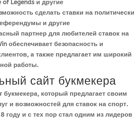
 of Legends и другие
зможность сделать ставки на политическ
референдумы и другие
пасный партнер для любителей ставок на
in обеспечивает безопасность и
лиентов, а также предлагает им широкий
ной работы.
ьный сайт букмекера
т букмекера, который предлагает своим
уг и возможностей для ставок на спорт.
8 году и с тех пор стал одним из лидеров