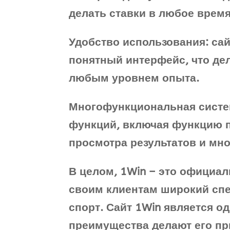
делать ставки в любое время
Удобство использования: сай
понятный интерфейс, что де
любым уровнем опыта.
Многофункциональная систем
функций, включая функцию п
просмотра результатов и мно
В целом, 1Win – это официал
своим клиентам широкий спек
спорт. Сайт 1Win является о
преимущества делают его пр