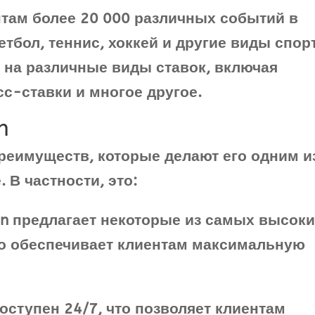
нтам более 20 000 различных событий в
етбол, теннис, хоккей и другие виды спор
и на различные виды ставок, включая
сс-ставки и многое другое.
n
преимуществ, которые делают его одним и
 В частности, это:
n предлагает некоторые из самых высок
то обеспечивает клиентам максимальную
оступен 24/7, что позволяет клиентам