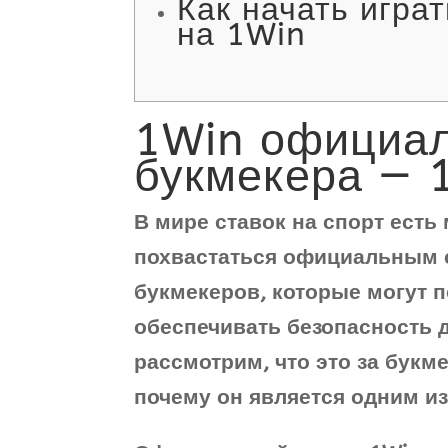
Как начать играт
на 1Win
1Win официал
букмекера — 1
В мире ставок на спорт есть 
похвастаться официальным 
букмекеров, которые могут 
обеспечивать безопасность д
рассмотрим, что это за букм
почему он является одним из