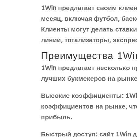
1Win предлагает своим клие
месяц, включая футбол, баск
Клиенты могут делать ставк
линии, тотализаторы, экспре
Преимущества 1Wi
1Win предлагает несколько 
лучших букмекеров на рынке.
Высокие коэффициенты: 1Wi
коэффициентов на рынке, ч
прибыль.
Быстрый доступ: сайт 1Win д