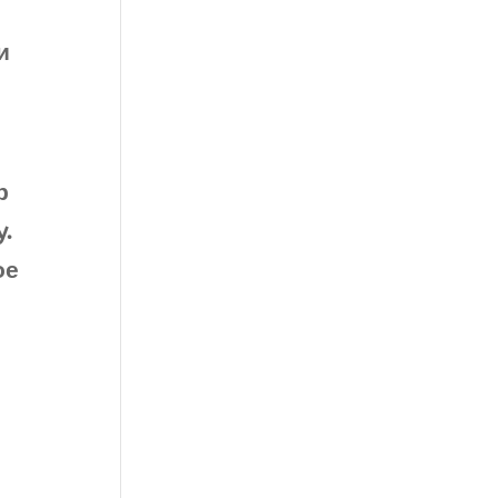
и
р
y.
ое