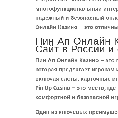
многофункциональный интерф
надежный и безопасный онла
Онлайн Казино – это отличн
Пин Ап Онлайн 
Сайт в России и
Пин Ап Онлайн Казино – это
которая предлагает игрокам 
включая слоты, карточные и
Pin Up Casino – это место, гд
комфортной и безопасной иг
Один из ключевых преимущест