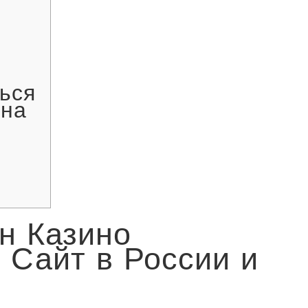
ься
 на
н Казино
Сайт в России и