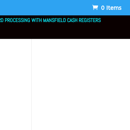
0 Items
RD PROCESSING WITH MANSFIELD CASH REGISTERS