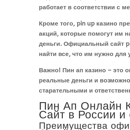
работает в соответствии с 
Кроме того, pin up казино п
акций, которые помогут им н
деньги. Официальный сайт pin
найти все, что им нужно для
Важно! Пин ап казино – это 
реальные деньги и возможно
старательными и ответствен
Пин Ап Онлайн 
Сайт в России и
Преимущества офи