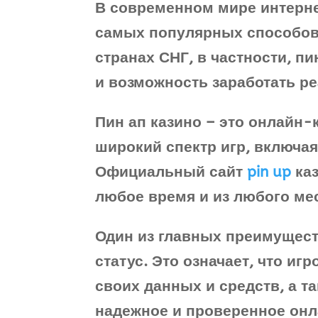
В современном мире интерне
самых популярных способов 
странах СНГ, в частности, пи
и возможность заработать р
Пин ап казино – это онлайн-
широкий спектр игр, включая
Официальный сайт
pin up
каз
любое время и из любого мес
Один из главных преимущест
статус. Это означает, что иг
своих данных и средств, а та
надежное и проверенное онл