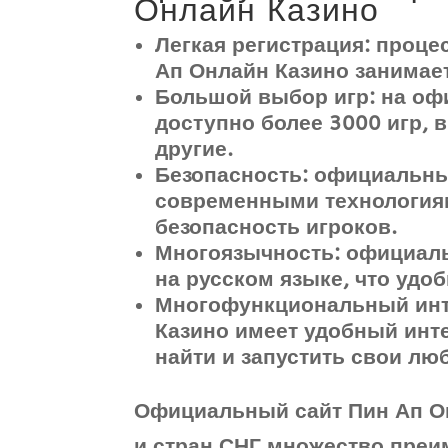
Онлайн Казино
Легкая регистрация: проце
Ап Онлайн Казино занимает
Большой выбор игр: на оф
доступно более 3000 игр, 
другие.
Безопасность: официальны
современными технологиям
безопасность игроков.
Многоязычность: официаль
на русском языке, что удоб
Многофункциональный инт
Казино имеет удобный инт
найти и запустить свои лю
Официальный сайт Пин Ап Он
и стран СНГ множество преи