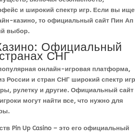
ейс и широкий спектр игр. Если вы ище
йн-казино, то официальный сайт Пин Ап
ый выбор.
Казино: Официальный
 странах СНГ
 популярная онлайн-игровая платформа,
из России и стран СНГ широкий спектр игр
гры, рулетку и другие. Официальный сайт
е игроки могут найти все, что нужно для
ры.
в Pin Up Casino – это его официальный