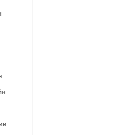
н
н
йн
ии