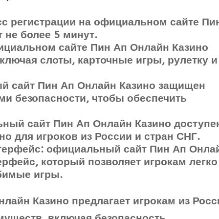
сс регистрации на официальном сайте Пи
 не более 5 минут.
ициальном сайте Пин Ап Онлайн Казино
включая слоты, карточные игры, рулетку и
й сайт Пин Ап Онлайн Казино защищен
и безопасности, чтобы обеспечить
ный сайт Пин Ап Онлайн Казино доступе
но для игроков из России и стран СНГ.
ерфейс: официальный сайт Пин Ап Онла
ерфейс, который позволяет игрокам легко
бимые игры.
лайн Казино предлагает игрокам из Росс
муществ, включая безопасность,