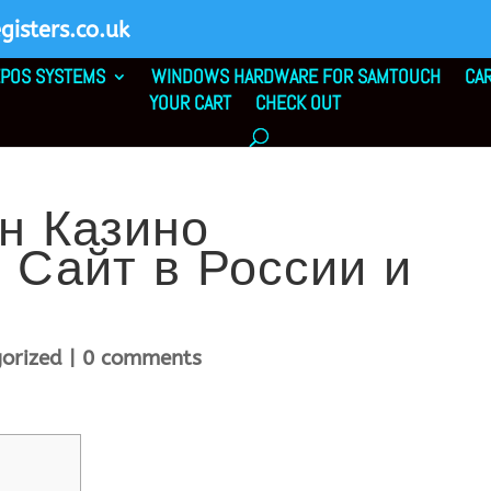
isters.co.uk
POS SYSTEMS
WINDOWS HARDWARE FOR SAMTOUCH
CA
YOUR CART
CHECK OUT
н Казино
Сайт в России и
orized
|
0 comments