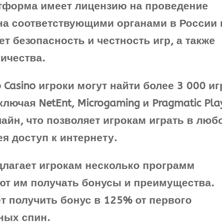
латформа имеет лицензию на проведение
на соответствующими органами в России 
т безопасность и честность игр, а также
ичества.
Casino игроки могут найти более 3 000 иг
лючая NetEnt, Microgaming и Pragmatic Pla
айн, что позволяет игрокам играть в люб
ея доступ к интернету.
редлагает игрокам несколько программ
ют им получать бонусы и преимущества.
т получить бонус в 125% от первого
тных спин.